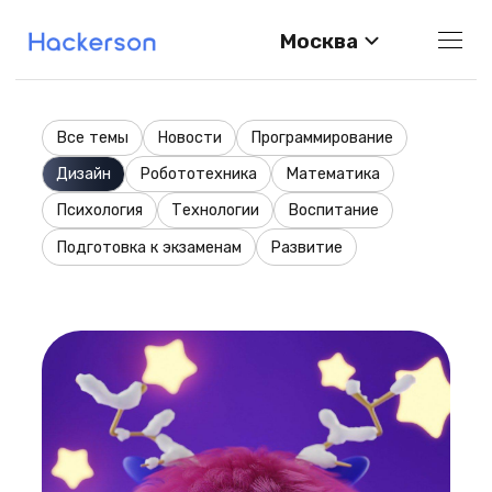
Москва
Все темы
Новости
Программирование
Дизайн
Робототехника
Математика
Психология
Технологии
Воспитание
Подготовка к экзаменам
Развитие