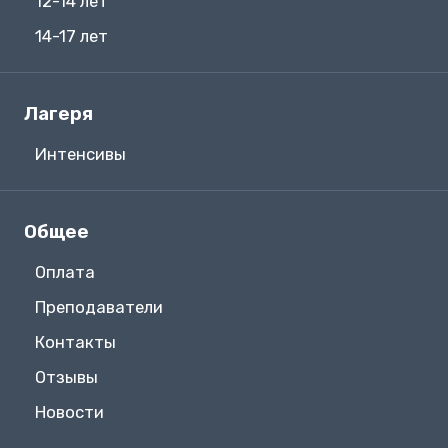
12-14 лет
14-17 лет
Лагеря
Интенсивы
Общее
Оплата
Преподаватели
Контакты
Отзывы
Новости