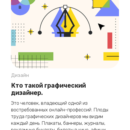
Дизайн
Кто такой графический
дизайнер.
Это человек, владеющий одной из
востребованных онлайн-профессий. Плоды
труда графических дизайнеров мы видим
каждый день. Плакаты, баннеры, журналы,
рекламные буклеты, билеты в кино, афиши.