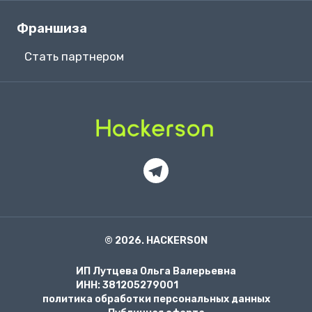
Франшиза
Стать партнером
© 2026. HACKERSON
ИП Лутцева Ольга Валерьевна
ИНН: 381205279001
политика обработки персональных данных