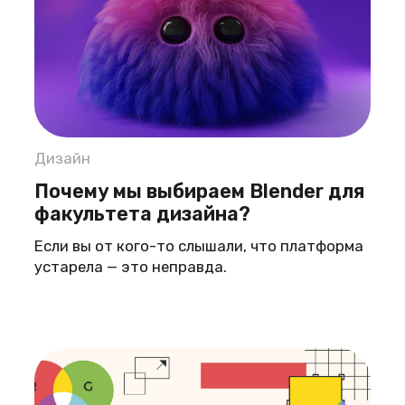
Дизайн
Почему мы выбираем Blender для
факультета дизайна?
Если вы от кого-то слышали, что платформа
устарела — это неправда.