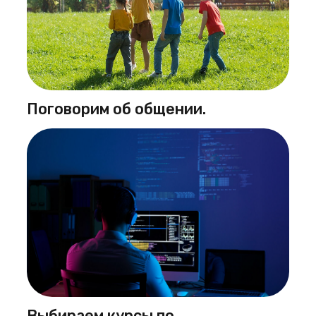
Поговорим об общении.
Выбираем курсы по