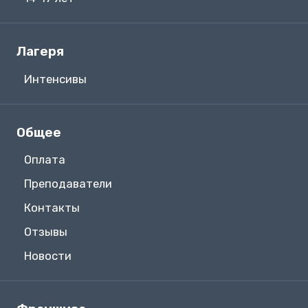
Лагеря
Интенсивы
Общее
Оплата
Преподаватели
Контакты
Отзывы
Новости