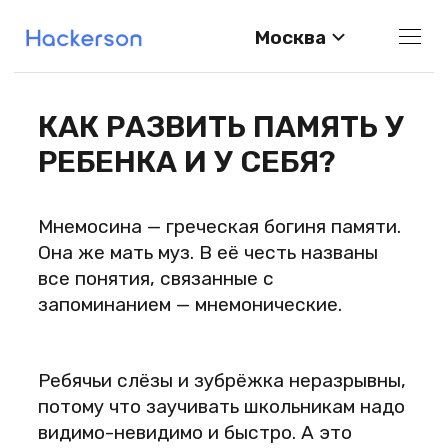
Москва
КАК РАЗВИТЬ ПАМЯТЬ У
РЕБЕНКА И У СЕБЯ?
Мнемосина — греческая богиня памяти.
Она же мать муз. В её честь названы
все понятия, связанные с
запоминанием — мнемонические.
Ребячьи слёзы и зубрёжка неразрывны,
потому что заучивать школьникам надо
видимо-невидимо и быстро. А это