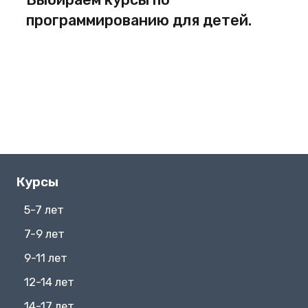
программированию для детей.
Курсы
5-7 лет
7-9 лет
9-11 лет
12-14 лет
14-17 лет