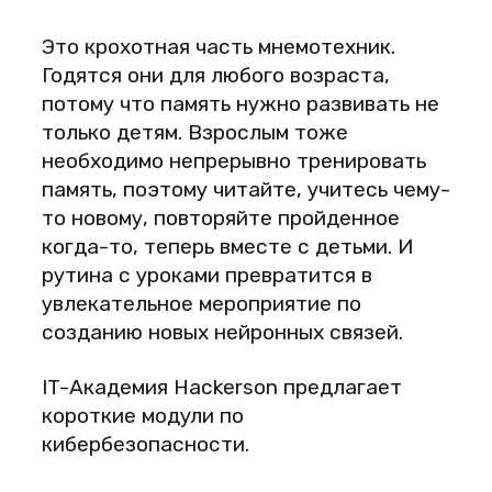
Это крохотная часть мнемотехник.
Годятся они для любого возраста,
потому что память нужно развивать не
только детям. Взрослым тоже
необходимо непрерывно тренировать
память, поэтому читайте, учитесь чему-
то новому, повторяйте пройденное
когда-то, теперь вместе с детьми. И
рутина с уроками превратится в
увлекательное мероприятие по
созданию новых нейронных связей.
IT-Академия Hackerson предлагает
короткие модули по
кибербезопасности.