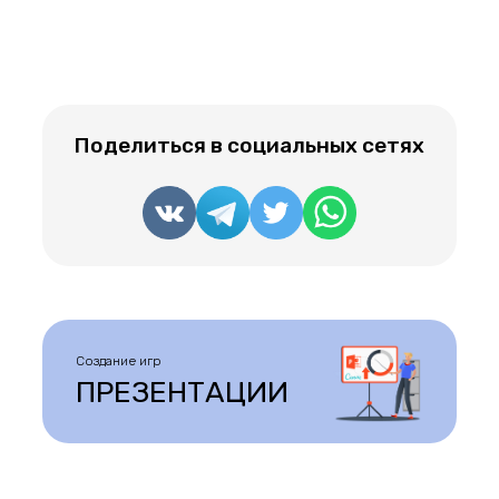
Поделиться в социальных сетях
Создание игр
ПРЕЗЕНТАЦИИ