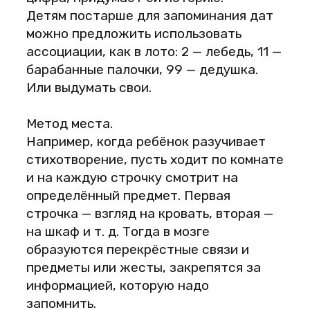
Детям постарше для запоминания дат
можно предложить использовать
ассоциации, как в лото: 2 — лебедь, 11 —
барабанные палочки, 99 — дедушка.
Или выдумать свои.
Метод места.
Например, когда ребёнок разучивает
стихотворение, пусть ходит по комнате
и на каждую строчку смотрит на
определённый предмет. Первая
строчка — взгляд на кровать, вторая —
на шкаф и т. д. Тогда в мозге
образуются перекрёстные связи и
предметы или жесты, закрепятся за
информацией, которую надо
запомнить.