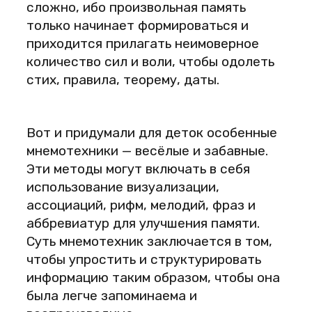
сложно, ибо произвольная память
только начинает формироваться и
приходится прилагать неимоверное
количество сил и воли, чтобы одолеть
стих, правила, теорему, даты.
Вот и придумали для деток особенные
мнемотехники — весёлые и забавные.
Эти методы могут включать в себя
использование визуализации,
ассоциаций, рифм, мелодий, фраз и
аббревиатур для улучшения памяти.
Суть мнемотехник заключается в том,
чтобы упростить и структурировать
информацию таким образом, чтобы она
была легче запоминаема и