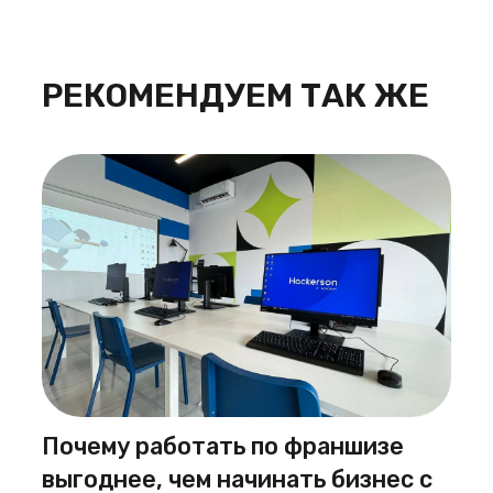
РЕКОМЕНДУЕМ ТАК ЖЕ
Почему работать по франшизе
выгоднее, чем начинать бизнес с