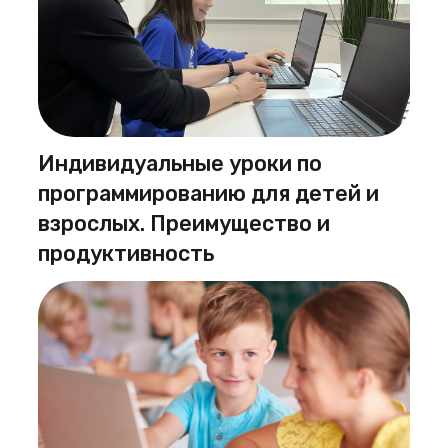
Индивидуальные уроки по
программированию для детей и
взрослых. Преимущество и
продуктивность