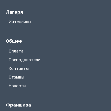
Лагеря
Интенсивы
Общее
Оплата
Преподаватели
Контакты
Отзывы
Новости
Франшиза