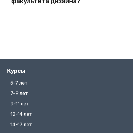
факультета дизайна?
Курсы
5-7 лет
7-9 лет
9-11 лет
12-14 лет
14-17 лет