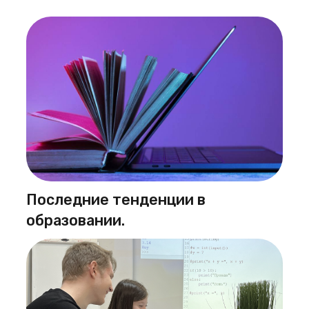
Последние тенденции в
образовании.