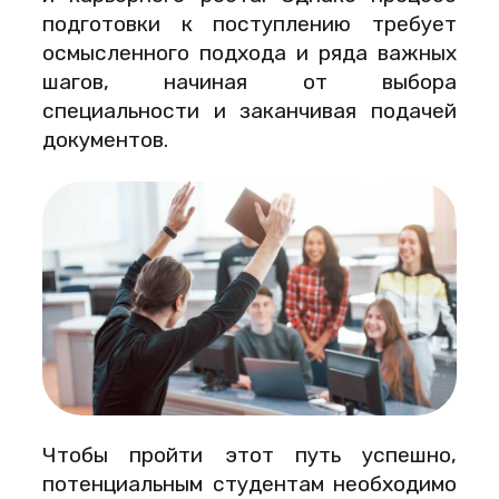
подготовки к поступлению требует
осмысленного подхода и ряда важных
шагов, начиная от выбора
специальности и заканчивая подачей
документов.
Чтобы пройти этот путь успешно,
потенциальным студентам необходимо