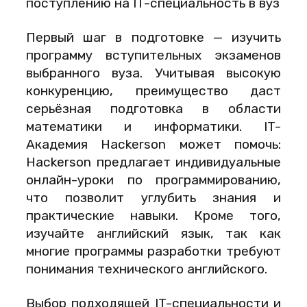
поступлению на IT-специальность в вуз
Первый шаг в подготовке — изучить
программу вступительных экзаменов
выбранного вуза. Учитывая высокую
конкуренцию, преимущество даст
серьёзная подготовка в области
математики и информатики. IT-
Академия Hackerson может помочь:
Hackerson предлагает индивидуальные
онлайн-уроки по программированию,
что позволит углубить знания и
практические навыки. Кроме того,
изучайте английский язык, так как
многие программы разработки требуют
понимания технического английского.
Выбор подходящей IT-специальности и