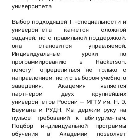
университета
Выбор подходящей IT-специальности и
университета кажется сложной
задачей, но с правильной поддержкой,
она становится управляемой.
Индивидуальные уроки по
программированию в Hackerson,
помогут определиться не только с
направлением, но и с выбором учебного
заведения. Академия является
партнёром двух крупнейших
университетов России — МГТУ им. Н. Э.
Баумана и РУДН. Мы держим руку на
пульсе требований к абитуриентам.
Подбор индивидуальной программы
обучения в Академии позволяет