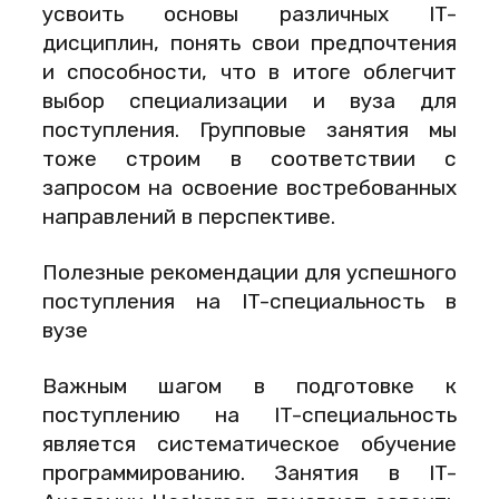
усвоить основы различных IT-
дисциплин, понять свои предпочтения
и способности, что в итоге облегчит
выбор специализации и вуза для
поступления. Групповые занятия мы
тоже строим в соответствии с
запросом на освоение востребованных
направлений в перспективе.
Полезные рекомендации для успешного
поступления на IT-специальность в
вузе
Важным шагом в подготовке к
поступлению на IT-специальность
является систематическое обучение
программированию. Занятия в IT-