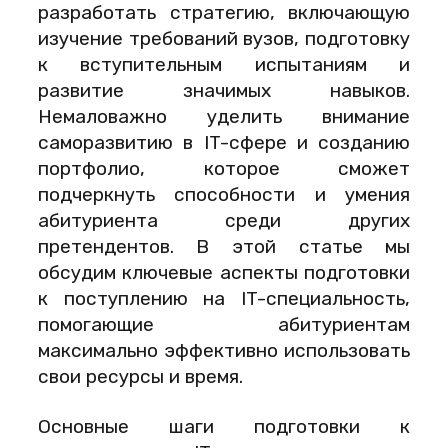
разработать стратегию, включающую
изучение требований вузов, подготовку
к вступительным испытаниям и
развитие значимых навыков.
Немаловажно уделить внимание
саморазвитию в IT-сфере и созданию
портфолио, которое сможет
подчеркнуть способности и умения
абитуриента среди других
претендентов. В этой статье мы
обсудим ключевые аспекты подготовки
к поступлению на IT-специальность,
помогающие абитуриентам
максимально эффективно использовать
свои ресурсы и время.
Основные шаги подготовки к