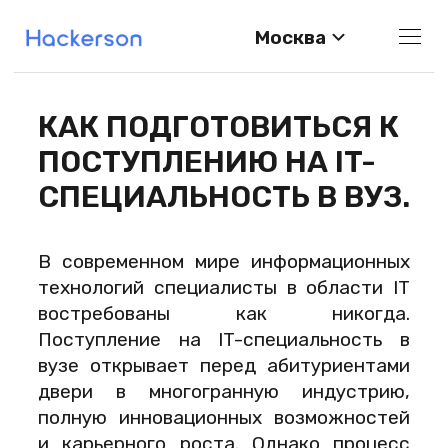
Москва
КАК ПОДГОТОВИТЬСЯ К
ПОСТУПЛЕНИЮ НА IT-
СПЕЦИАЛЬНОСТЬ В ВУЗ.
В современном мире информационных
технологий специалисты в области IT
востребованы как никогда.
Поступление на IT-специальность в
вузе открывает перед абитуриентами
двери в многогранную индустрию,
полную инновационных возможностей
и карьерного роста. Однако процесс