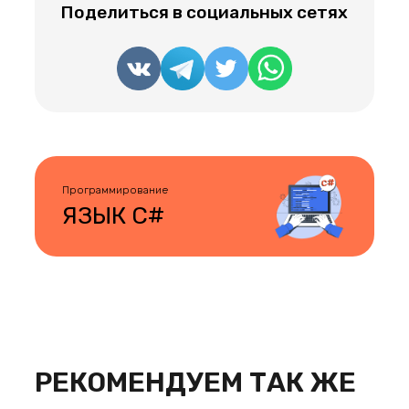
Поделиться в социальных сетях
Программирование
ЯЗЫК C#
РЕКОМЕНДУЕМ ТАК ЖЕ