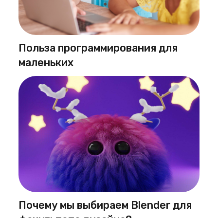
Польза программирования для
маленьких
Почему мы выбираем Blender для