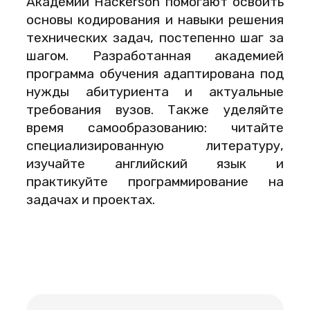
Академии Hackerson помогают освоить
основы кодирования и навыки решения
технических задач, постепенно шаг за
шагом. Разработанная академией
программа обучения адаптирована под
нужды абитуриента и актуальные
требования вузов. Также уделяйте
время самообразованию: читайте
специализированную литературу,
изучайте английский язык и
практикуйте программирование на
задачах и проектах.