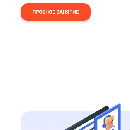
ПРОБНОЕ ЗАНЯТИЕ