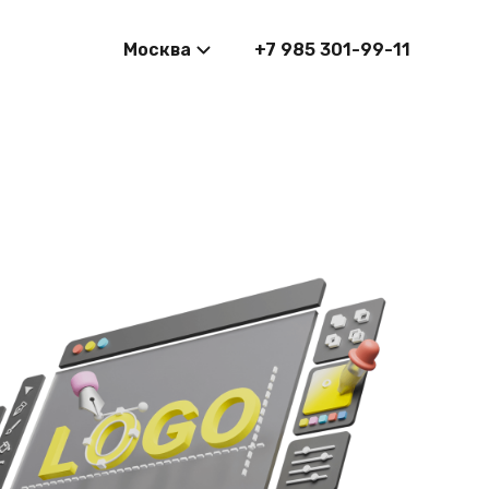
Москва
+7 985 301-99-11