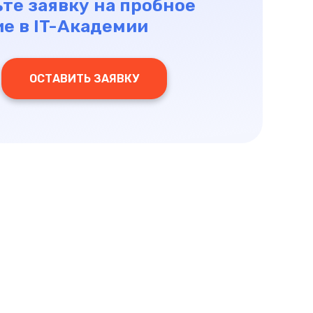
те заявку на пробное
е в IT-Академии
ОСТАВИТЬ ЗАЯВКУ