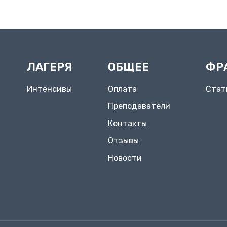
ЛАГЕРЯ
ОБЩЕЕ
ФР
Интенсивы
Оплата
Стат
Преподаватели
Контакты
Отзывы
Новости