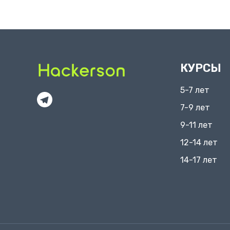
КУРСЫ
5-7 лет
7-9 лет
9-11 лет
12-14 лет
14-17 лет