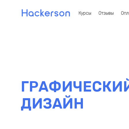
Курсы
Отзывы
Опл
ГРАФИЧЕСКИ
ДИЗАЙН